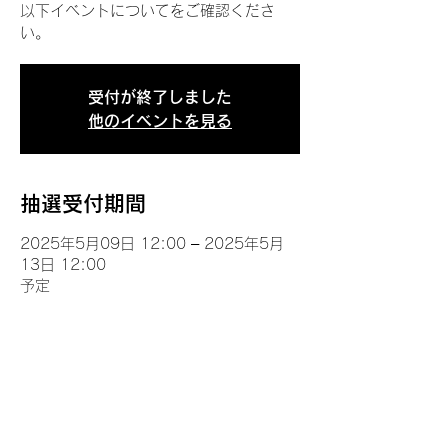
以下イベントについてをご確認くださ
い。
受付が終了しました
他のイベントを見る
抽選受付期間
2025年5月09日 12:00 – 2025年5月
13日 12:00
予定
イベントについて