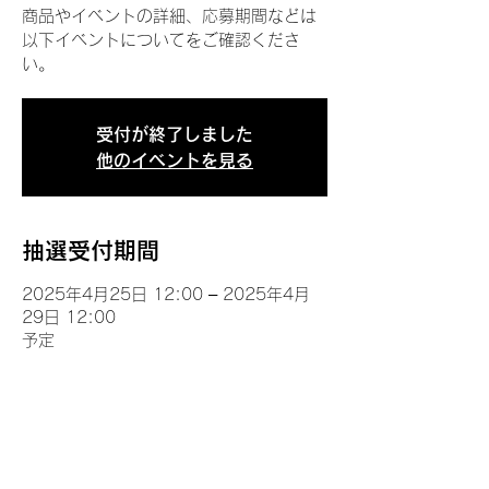
商品やイベントの詳細、応募期間などは
以下イベントについてをご確認くださ
い。
受付が終了しました
他のイベントを見る
抽選受付期間
2025年4月25日 12:00 – 2025年4月
29日 12:00
予定
イベントについて