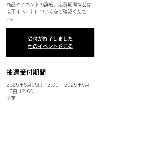
商品やイベントの詳細、応募期間などは
以下イベントについてをご確認くださ
い。
受付が終了しました
他のイベントを見る
抽選受付期間
2025年6月06日 12:00 – 2025年6月
10日 12:00
予定
イベントについて