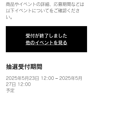
商品やイベントの詳細、応募期間などは
以下イベントについてをご確認くださ
い。
受付が終了しました
他のイベントを見る
抽選受付期間
2025年5月23日 12:00 – 2025年5月
27日 12:00
予定
イベントについて