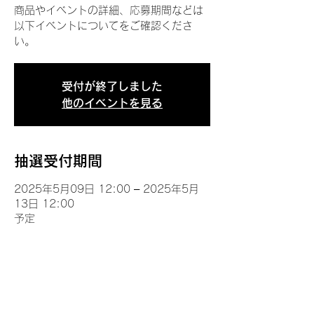
商品やイベントの詳細、応募期間などは
以下イベントについてをご確認くださ
い。
受付が終了しました
他のイベントを見る
抽選受付期間
2025年5月09日 12:00 – 2025年5月
13日 12:00
予定
イベントについて