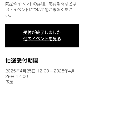
商品やイベントの詳細、応募期間などは
以下イベントについてをご確認くださ
い。
受付が終了しました
他のイベントを見る
抽選受付期間
2025年4月25日 12:00 – 2025年4月
29日 12:00
予定
イベントについて