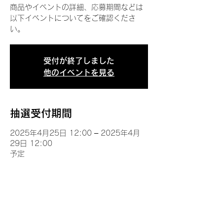
商品やイベントの詳細、応募期間などは
以下イベントについてをご確認くださ
い。
受付が終了しました
他のイベントを見る
抽選受付期間
2025年4月25日 12:00 – 2025年4月
29日 12:00
予定
イベントについて