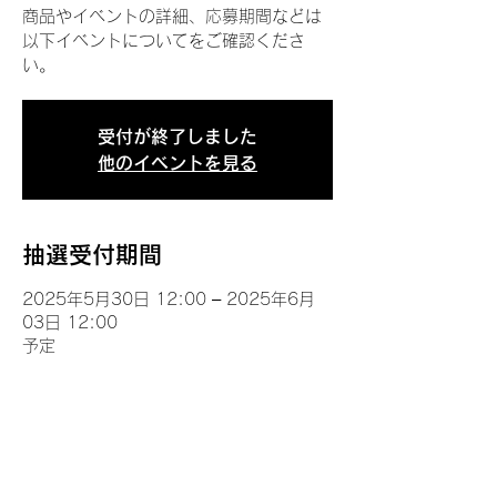
商品やイベントの詳細、応募期間などは
以下イベントについてをご確認くださ
い。
受付が終了しました
他のイベントを見る
抽選受付期間
2025年5月30日 12:00 – 2025年6月
03日 12:00
予定
イベントについて