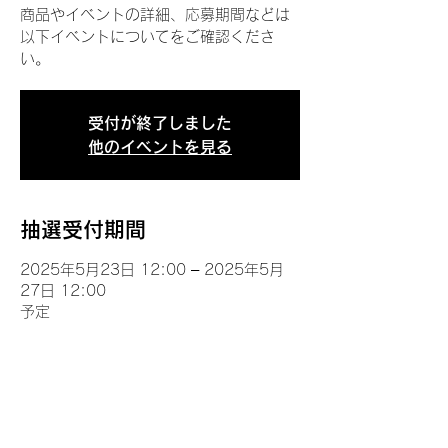
商品やイベントの詳細、応募期間などは
以下イベントについてをご確認くださ
い。
受付が終了しました
他のイベントを見る
抽選受付期間
2025年5月23日 12:00 – 2025年5月
27日 12:00
予定
イベントについて