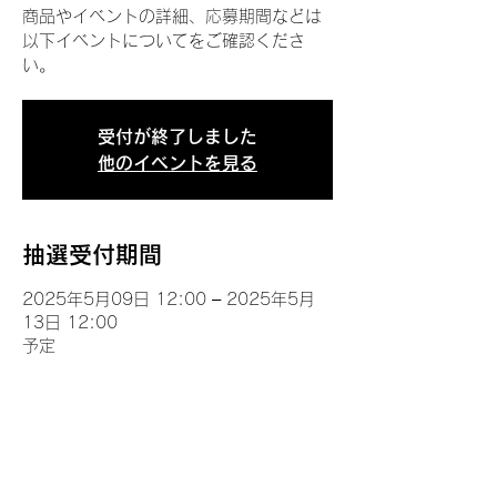
商品やイベントの詳細、応募期間などは
以下イベントについてをご確認くださ
い。
受付が終了しました
他のイベントを見る
抽選受付期間
2025年5月09日 12:00 – 2025年5月
13日 12:00
予定
イベントについて