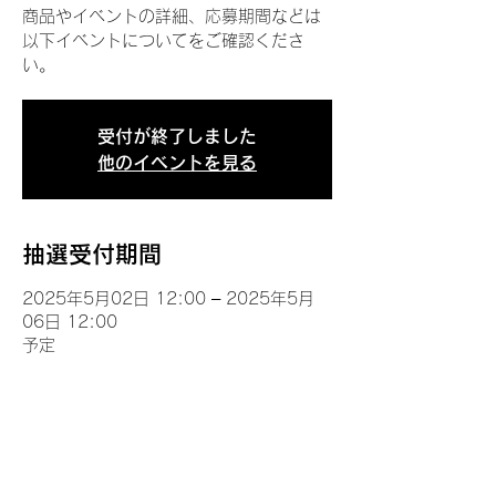
商品やイベントの詳細、応募期間などは
以下イベントについてをご確認くださ
い。
受付が終了しました
他のイベントを見る
抽選受付期間
2025年5月02日 12:00 – 2025年5月
06日 12:00
予定
イベントについて