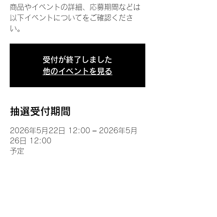
商品やイベントの詳細、応募期間などは
以下イベントについてをご確認くださ
い。
受付が終了しました
他のイベントを見る
抽選受付期間
2026年5月22日 12:00 – 2026年5月
26日 12:00
予定
イベントについて