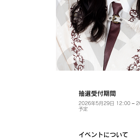
抽選受付期間
2026年5月29日 12:00 – 
予定
イベントについて