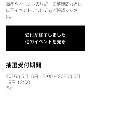
商品やイベントの詳細、応募期間などは
以下イベントについてをご確認くださ
い。
受付が終了しました
他のイベントを見る
抽選受付期間
2026年5月15日 12:00 – 2026年5月
19日 12:00
予定
イベントについて