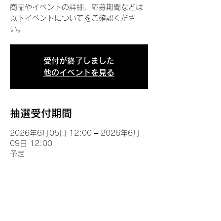
商品やイベントの詳細、応募期間などは
以下イベントについてをご確認くださ
い。
受付が終了しました
他のイベントを見る
抽選受付期間
2026年6月05日 12:00 – 2026年6月
09日 12:00
予定
イベントについて