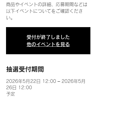
商品やイベントの詳細、応募期間などは
以下イベントについてをご確認くださ
い。
受付が終了しました
他のイベントを見る
抽選受付期間
2026年5月22日 12:00 – 2026年5月
26日 12:00
予定
イベントについて