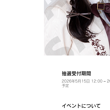
抽選受付期間
2026年5月15日 12:00 – 
予定
イベントについて