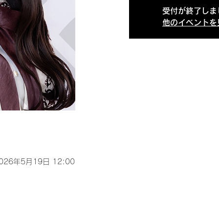
受付が終了しま
他のイベントを
2026年5月19日 12:00