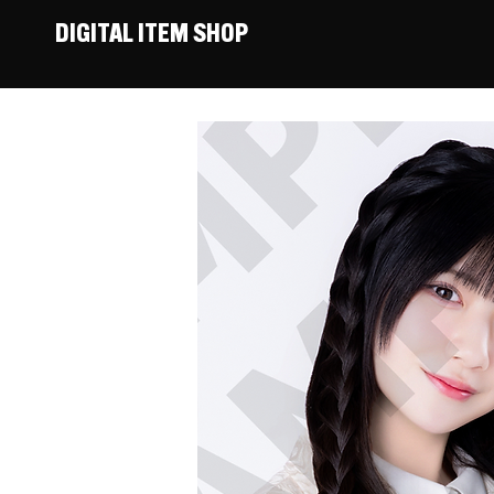
DIGITAL ITEM SHOP