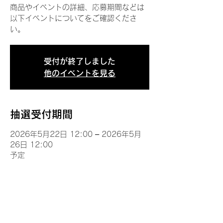
商品やイベントの詳細、応募期間などは
以下イベントについてをご確認くださ
い。
受付が終了しました
他のイベントを見る
抽選受付期間
2026年5月22日 12:00 – 2026年5月
26日 12:00
予定
イベントについて