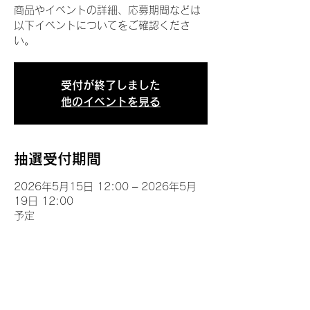
商品やイベントの詳細、応募期間などは
以下イベントについてをご確認くださ
い。
受付が終了しました
他のイベントを見る
抽選受付期間
2026年5月15日 12:00 – 2026年5月
19日 12:00
予定
イベントについて