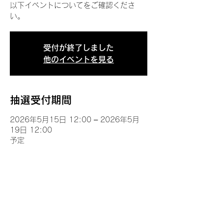
以下イベントについてをご確認くださ
い。
受付が終了しました
他のイベントを見る
抽選受付期間
2026年5月15日 12:00 – 2026年5月
19日 12:00
予定
イベントについて