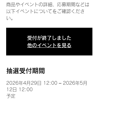
商品やイベントの詳細、応募期間などは
以下イベントについてをご確認くださ
い。
受付が終了しました
他のイベントを見る
抽選受付期間
2026年4月29日 12:00 – 2026年5月
12日 12:00
予定
イベントについて