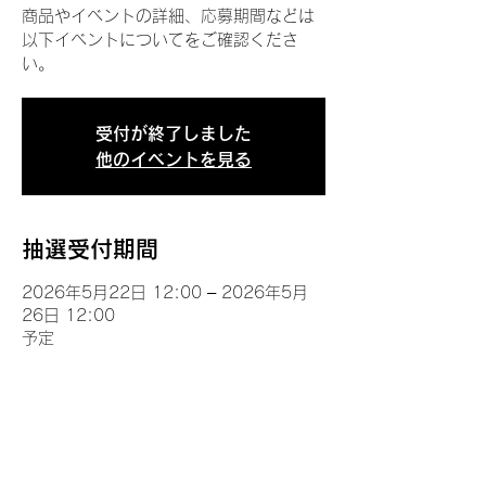
商品やイベントの詳細、応募期間などは
以下イベントについてをご確認くださ
い。
受付が終了しました
他のイベントを見る
抽選受付期間
2026年5月22日 12:00 – 2026年5月
26日 12:00
予定
イベントについて