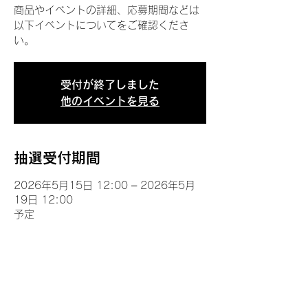
商品やイベントの詳細、応募期間などは
以下イベントについてをご確認くださ
い。
受付が終了しました
他のイベントを見る
抽選受付期間
2026年5月15日 12:00 – 2026年5月
19日 12:00
予定
イベントについて