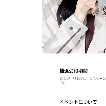
抽選受付期間
2026年4月29日 12:00 – 
予定
イベントについて