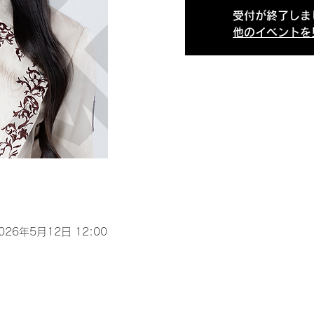
受付が終了しま
他のイベントを
2026年5月12日 12:00