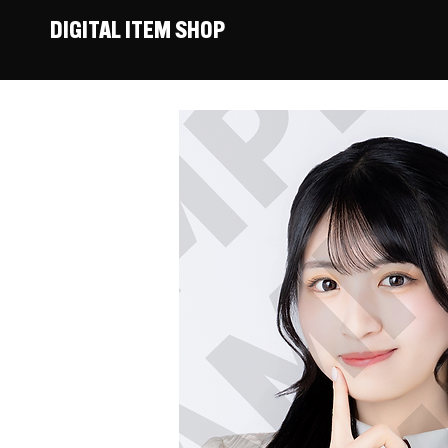
DIGITAL ITEM SHOP