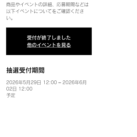
商品やイベントの詳細、応募期間などは
以下イベントについてをご確認くださ
い。
受付が終了しました
他のイベントを見る
抽選受付期間
2026年5月29日 12:00 – 2026年6月
02日 12:00
予定
イベントについて