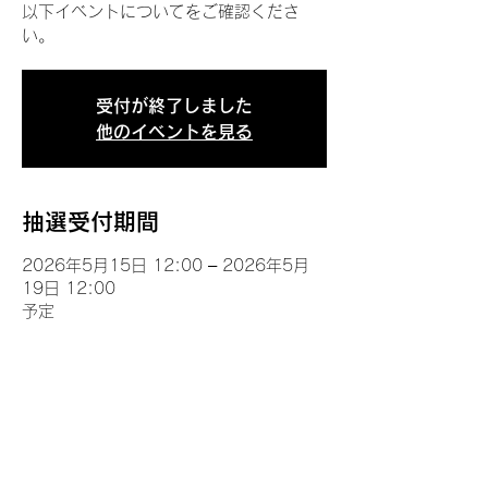
以下イベントについてをご確認くださ
い。
受付が終了しました
他のイベントを見る
抽選受付期間
2026年5月15日 12:00 – 2026年5月
19日 12:00
予定
イベントについて