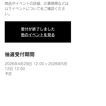
商品やイベントの詳細、応募期間などは
以下イベントについてをご確認くださ
い。
受付が終了しました
他のイベントを見る
抽選受付期間
2026年4月29日 12:00 – 2026年5月
12日 12:00
予定
イベントについて