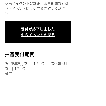
商品やイベントの詳細、応募期間などは
以下イベントについてをご確認くださ
い。
受付が終了しました
他のイベントを見る
抽選受付期間
2026年6月05日 12:00 – 2026年6月
09日 12:00
予定
イベントについて