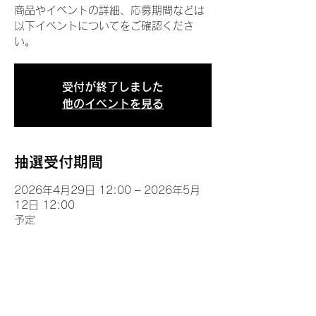
商品やイベントの詳細、応募期間などは
以下イベントについてをご確認くださ
い。
受付が終了しました
他のイベントを見る
抽選受付期間
2026年4月29日 12:00 – 2026年5月
12日 12:00
予定
イベントについて