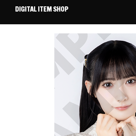
DIGITAL ITEM SHOP