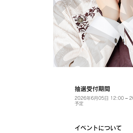
抽選受付期間
2026年6月05日 12:00 – 
予定
イベントについて