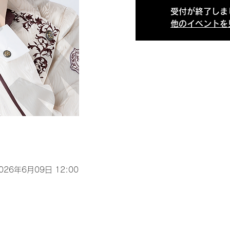
受付が終了しま
他のイベントを
2026年6月09日 12:00