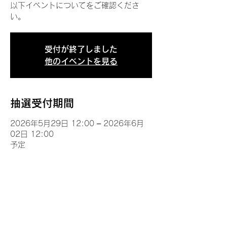
以下イベントについてをご確認くださ
い。
受付が終了しました
他のイベントを見る
抽選受付期間
2026年5月29日 12:00 – 2026年6月
02日 12:00
予定
イベントについて