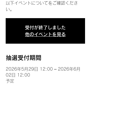
以下イベントについてをご確認くださ
い。
受付が終了しました
他のイベントを見る
抽選受付期間
2026年5月29日 12:00 – 2026年6月
02日 12:00
予定
イベントについて