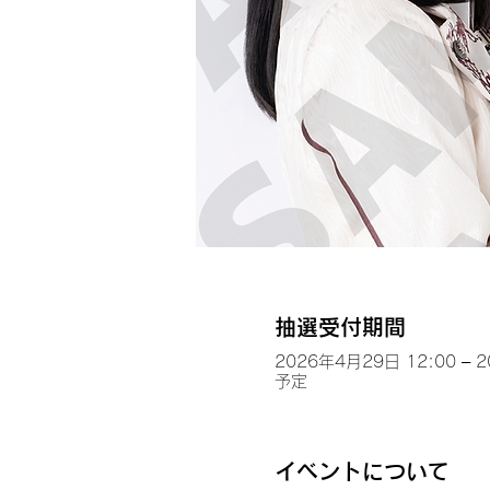
抽選受付期間
2026年4月29日 12:00 – 
予定
イベントについて