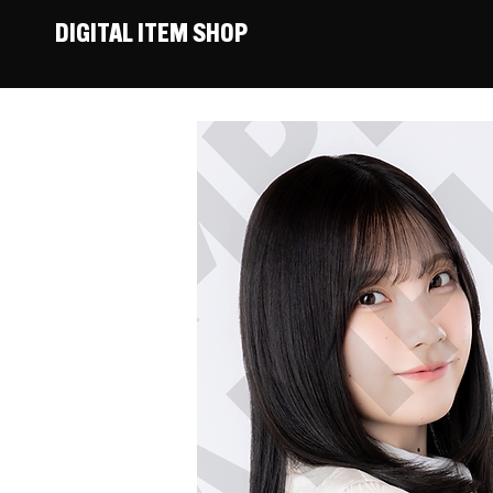
DIGITAL ITEM SHOP