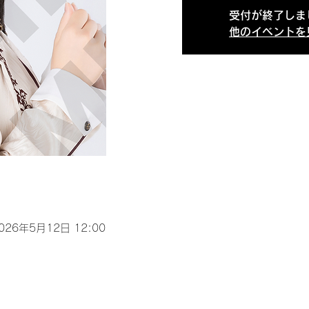
受付が終了しま
他のイベントを
2026年5月12日 12:00