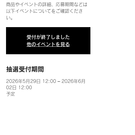
商品やイベントの詳細、応募期間などは
以下イベントについてをご確認くださ
い。
受付が終了しました
他のイベントを見る
抽選受付期間
2026年5月29日 12:00 – 2026年6月
02日 12:00
予定
イベントについて