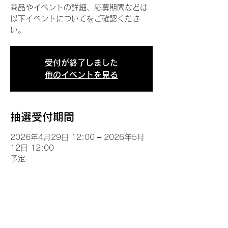
商品やイベントの詳細、応募期間などは
以下イベントについてをご確認くださ
い。
受付が終了しました
他のイベントを見る
抽選受付期間
2026年4月29日 12:00 – 2026年5月
12日 12:00
予定
イベントについて