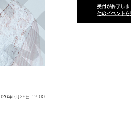
受付が終了しま
他のイベントを
2026年5月26日 12:00