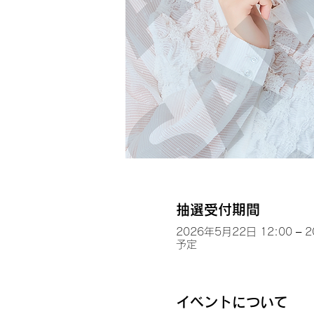
抽選受付期間
2026年5月22日 12:00 – 
予定
イベントについて