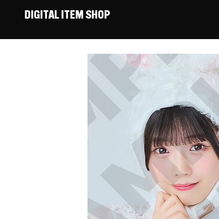
DIGITAL ITEM SHOP