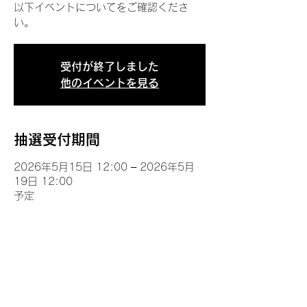
以下イベントについてをご確認くださ
い。
受付が終了しました
他のイベントを見る
抽選受付期間
2026年5月15日 12:00 – 2026年5月
19日 12:00
予定
イベントについて