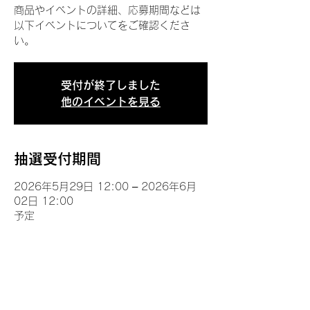
商品やイベントの詳細、応募期間などは
以下イベントについてをご確認くださ
い。
受付が終了しました
他のイベントを見る
抽選受付期間
2026年5月29日 12:00 – 2026年6月
02日 12:00
予定
イベントについて