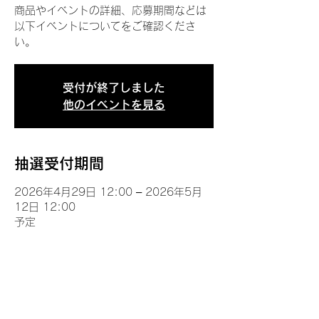
商品やイベントの詳細、応募期間などは
以下イベントについてをご確認くださ
い。
受付が終了しました
他のイベントを見る
抽選受付期間
2026年4月29日 12:00 – 2026年5月
12日 12:00
予定
イベントについて