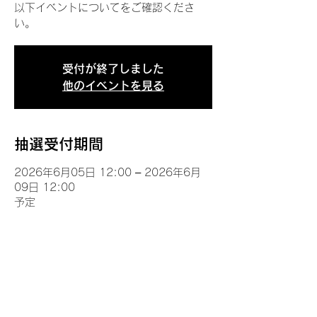
以下イベントについてをご確認くださ
い。
受付が終了しました
他のイベントを見る
抽選受付期間
2026年6月05日 12:00 – 2026年6月
09日 12:00
予定
イベントについて