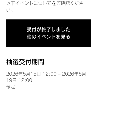
以下イベントについてをご確認くださ
い。
受付が終了しました
他のイベントを見る
抽選受付期間
2026年5月15日 12:00 – 2026年5月
19日 12:00
予定
イベントについて