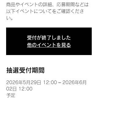
商品やイベントの詳細、応募期間などは
以下イベントについてをご確認くださ
い。
受付が終了しました
他のイベントを見る
抽選受付期間
2026年5月29日 12:00 – 2026年6月
02日 12:00
予定
イベントについて