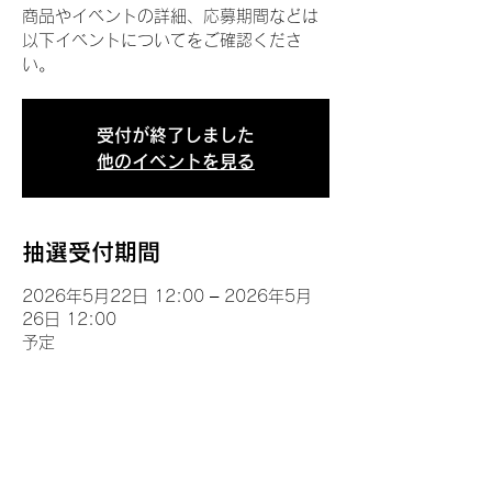
商品やイベントの詳細、応募期間などは
以下イベントについてをご確認くださ
い。
受付が終了しました
他のイベントを見る
抽選受付期間
2026年5月22日 12:00 – 2026年5月
26日 12:00
予定
イベントについて