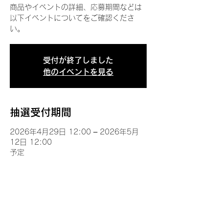
商品やイベントの詳細、応募期間などは
以下イベントについてをご確認くださ
い。
受付が終了しました
他のイベントを見る
抽選受付期間
2026年4月29日 12:00 – 2026年5月
12日 12:00
予定
イベントについて