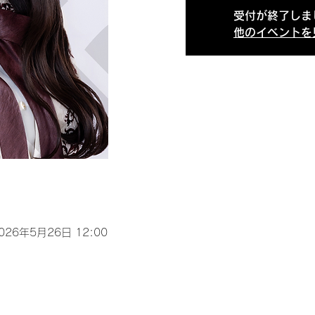
受付が終了しま
他のイベントを
2026年5月26日 12:00