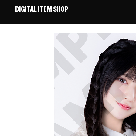
DIGITAL ITEM SHOP