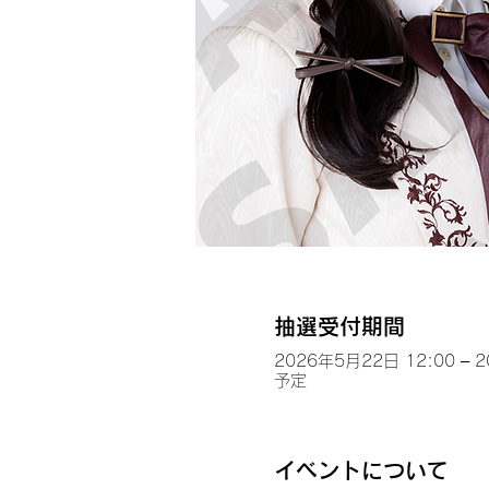
抽選受付期間
2026年5月22日 12:00 – 
予定
イベントについて