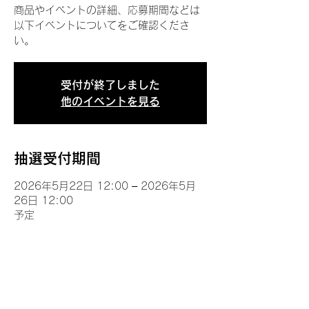
商品やイベントの詳細、応募期間などは
以下イベントについてをご確認くださ
い。
受付が終了しました
他のイベントを見る
抽選受付期間
2026年5月22日 12:00 – 2026年5月
26日 12:00
予定
イベントについて