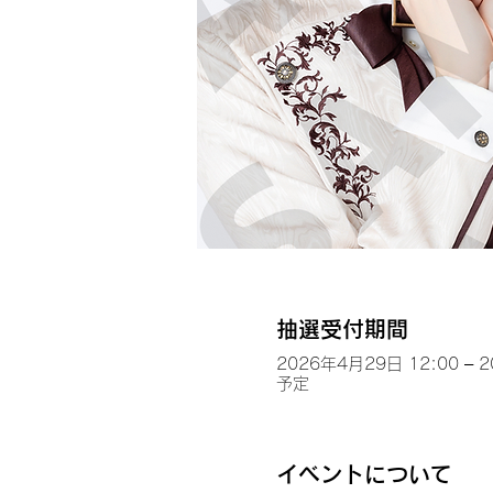
抽選受付期間
2026年4月29日 12:00 – 
予定
イベントについて