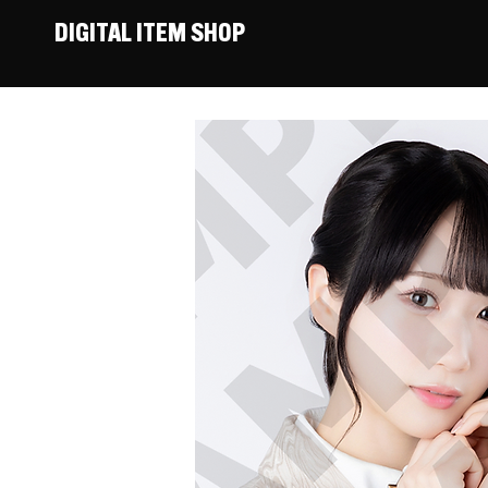
DIGITAL ITEM SHOP