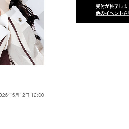
受付が終了しま
他のイベントを
2026年5月12日 12:00