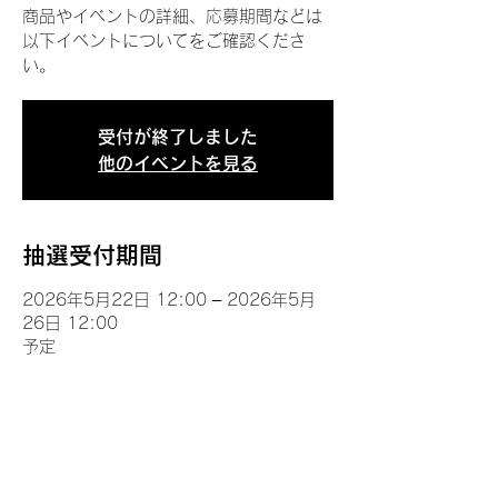
商品やイベントの詳細、応募期間などは
以下イベントについてをご確認くださ
い。
受付が終了しました
他のイベントを見る
抽選受付期間
2026年5月22日 12:00 – 2026年5月
26日 12:00
予定
イベントについて