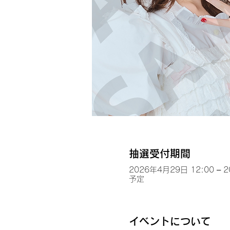
抽選受付期間
2026年4月29日 12:00 – 
予定
イベントについて