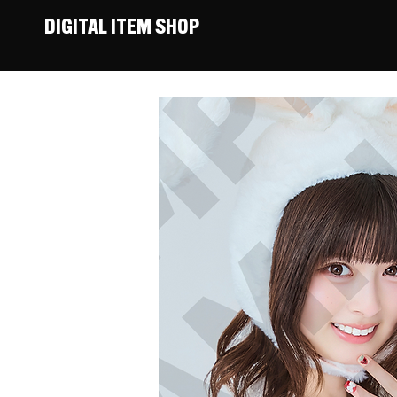
DIGITAL ITEM SHOP