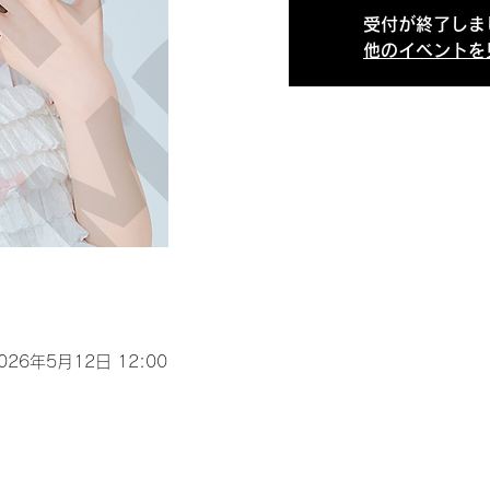
受付が終了しま
他のイベントを
2026年5月12日 12:00