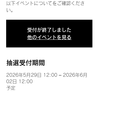
以下イベントについてをご確認くださ
い。
受付が終了しました
他のイベントを見る
抽選受付期間
2026年5月29日 12:00 – 2026年6月
02日 12:00
予定
イベントについて